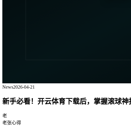
News
2026-04-21
新手必看！开云体育下载后，掌握滚球神
老
老张心得