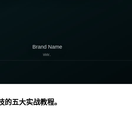
技的五大实战教程。